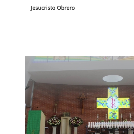
Jesucristo Obrero