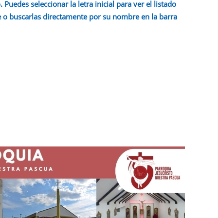
 Puedes seleccionar la letra inicial para ver el listado
 o buscarlas directamente por su nombre en la barra