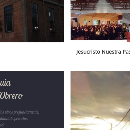
Jesucristo Nuestra Pa