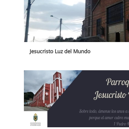
Jesucristo Luz del Mundo