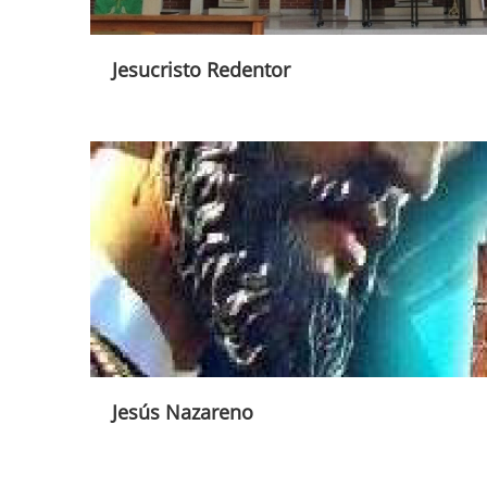
Jesucristo Redentor
Jesús Nazareno