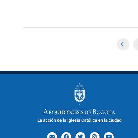
Paginación